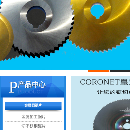
P
产品中心
PRODUCT
关闭
咨询中心
金属圆锯片
金属加工锯片
切不锈钢锯片