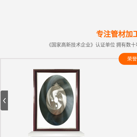
专注管材加
《国家高新技术企业》认证单位 拥有数十
荣誉