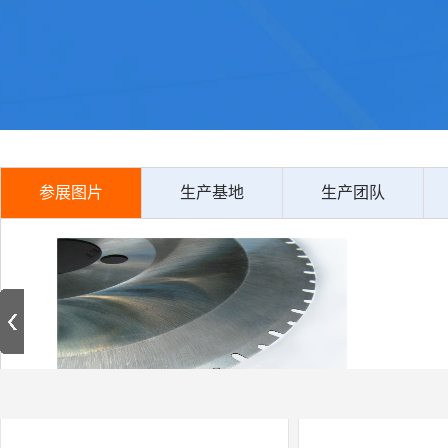
参展图片
生产基地
生产团队