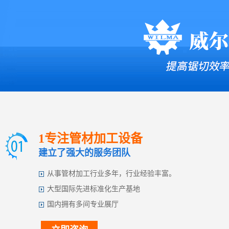
1专注管材加工设备
建立了强大的服务团队
从事管材加工行业多年，行业经验丰富。
大型国际先进标准化生产基地
国内拥有多间专业展厅