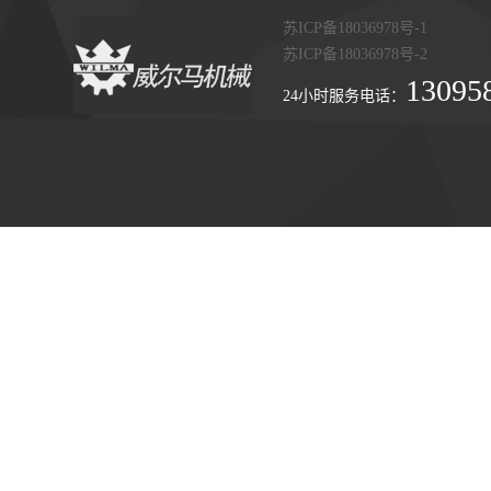
苏ICP备18036978号-1
苏ICP备18036978号-2
13095
24小时服务电话：